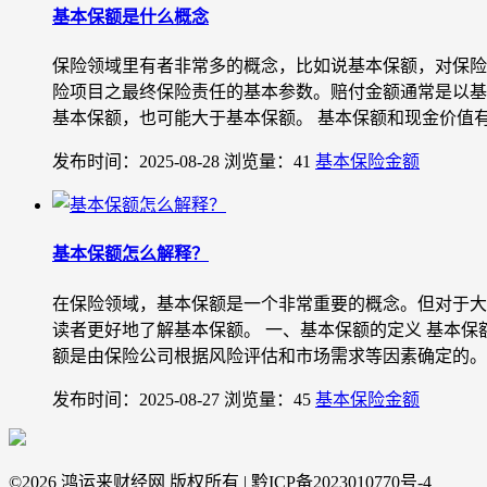
基本保额是什么概念
保险领域里有者非常多的概念，比如说基本保额，对保险
险项目之最终保险责任的基本参数。赔付金额通常是以基
基本保额，也可能大于基本保额。 基本保额和现金价值有什么
发布时间：2025-08-28
浏览量：41
基本保险金额
基本保额怎么解释？
在保险领域，基本保额是一个非常重要的概念。但对于大
读者更好地了解基本保额。 一、基本保额的定义 基本
额是由保险公司根据风险评估和市场需求等因素确定的。 二
发布时间：2025-08-27
浏览量：45
基本保险金额
©
2026 鸿运来财经网 版权所有 | 黔ICP备2023010770号-4