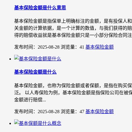
基本保险金额是什么意思
基本保险金额是指保单上明确标注的金额，是有投保人和
关金额的计算依据，是一个计算的数值，与我们获得的赔
得的赔偿收益就是基本保险金额只是一小部分保险合同注明的
发布时间：2025-08-28
浏览量：41
基本保险金额
基本保险金额是什么
基本保险金额，也称为保险金额或者保额，是指在购买保
泛。 以人寿保险为例，基本保险金额是指保险公司在被
金额进行赔偿...
发布时间：2025-08-28
浏览量：47
基本保险金额