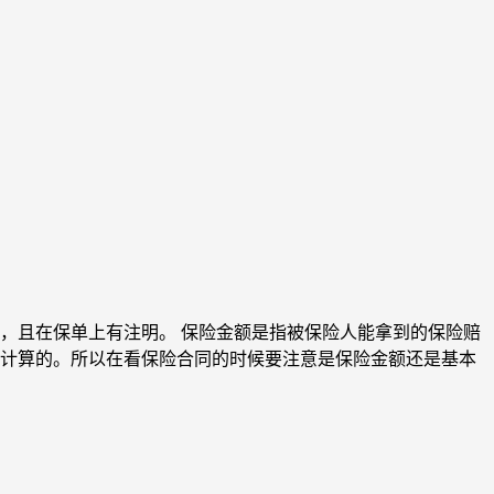
，且在保单上有注明。 保险金额是指被保险人能拿到的保险赔
计算的。所以在看保险合同的时候要注意是保险金额还是基本