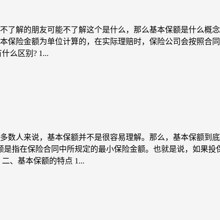
不了解的朋友可能不了解这个是什么，那么基本保额是什么概念呢
本保险金额为单位计算的，在实际理赔时，保险公司会按照合同
区别? 1...
多数人来说，基本保额并不是很容易理解。那么，基本保额到底
保额是指在保险合同中所规定的最小保险金额。也就是说，如果
、基本保额的特点 1...