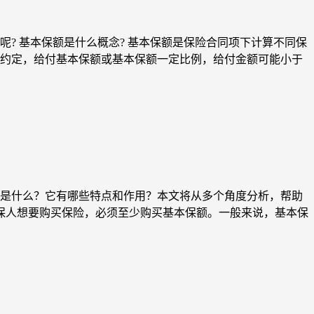
? 基本保额是什么概念? 基本保额是保险合同项下计算不同保
约定，给付基本保额或基本保额一定比例，给付金额可能小于
是什么？它有哪些特点和作用？本文将从多个角度分析，帮助
投保人想要购买保险，必须至少购买基本保额。一般来说，基本保