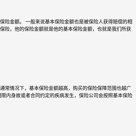
保险金额。 一般来说基本保险金额也是被保险人获得赔偿的相
保险，他的保险金额就是他的基本保险金额，也就是我们所获
通常情况下，基本保险金额越高，购买的保险保障范围也越广
期限内身故或者合同约定的疾病发生，保险公司会按照基本保险