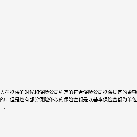
人在投保的时候和保险公司约定的符合保险公司投保规定的金额
的，但是也有部分保险条款的保险金额是以基本保险金额为单位
..