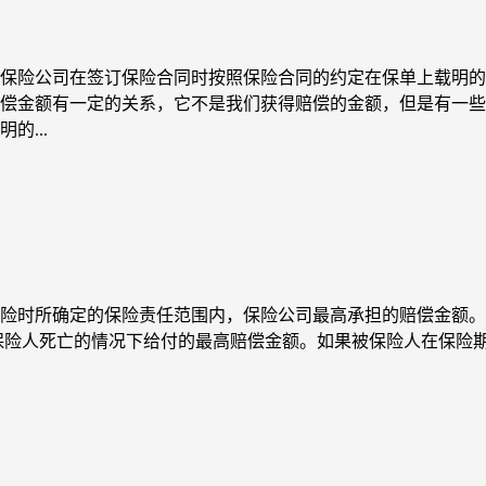
保险公司在签订保险合同时按照保险合同的约定在保单上载明的
偿金额有一定的关系，它不是我们获得赔偿的金额，但是有一些
...
险时所确定的保险责任范围内，保险公司最高承担的赔偿金额。
保险人死亡的情况下给付的最高赔偿金额。如果被保险人在保险