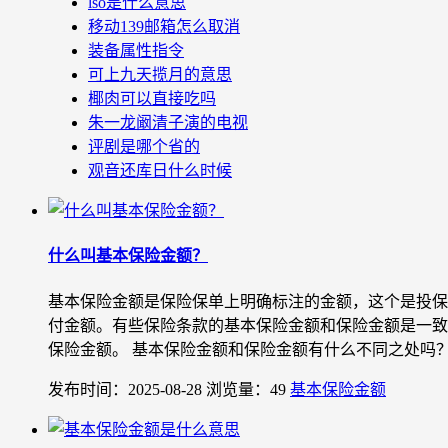
lso是什么意思
移动139邮箱怎么取消
装备属性指令
可上九天揽月的意思
椰肉可以直接吃吗
朱一龙阚清子演的电视
评剧是哪个省的
观音还库日什么时候
什么叫基本保险金额？
基本保险金额是保险保单上明确标注的金额，这个是投保
付金额。有些保险条款的基本保险金额和保险金额是一致
保险金额。 基本保险金额和保险金额有什么不同之处吗？.
发布时间：2025-08-28
浏览量：49
基本保险金额