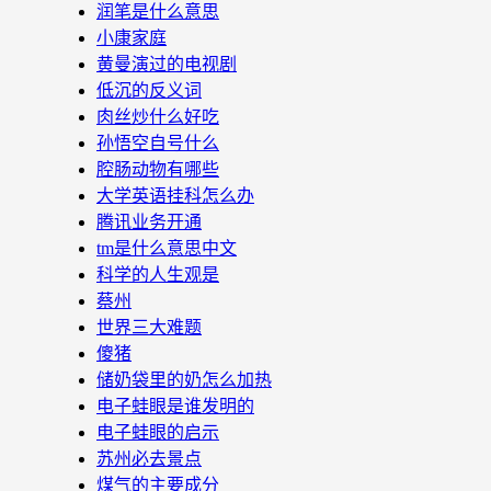
润笔是什么意思
小康家庭
黄曼演过的电视剧
低沉的反义词
肉丝炒什么好吃
孙悟空自号什么
腔肠动物有哪些
大学英语挂科怎么办
腾讯业务开通
tm是什么意思中文
科学的人生观是
蔡州
世界三大难题
傻猪
储奶袋里的奶怎么加热
电子蛙眼是谁发明的
电子蛙眼的启示
苏州必去景点
煤气的主要成分