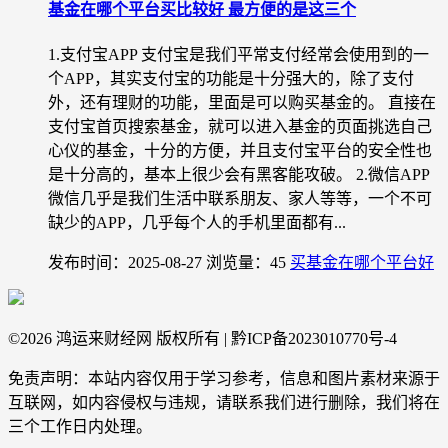
基金在哪个平台买比较好 最方便的是这三个
1.支付宝APP 支付宝是我们平常支付经常会使用到的一
个APP，其实支付宝的功能是十分强大的，除了支付
外，还有理财的功能，里面是可以购买基金的。 直接在
支付宝首页搜索基金，就可以进入基金的页面挑选自己
心仪的基金，十分的方便，并且支付宝平台的安全性也
是十分高的，基本上很少会有黑客能攻破。 2.微信APP
微信几乎是我们生活中联系朋友、家人等等，一个不可
缺少的APP，几乎每个人的手机里面都有...
发布时间：2025-08-27
浏览量：45
买基金在哪个平台好
©
2026 鸿运来财经网 版权所有 | 黔ICP备2023010770号-4
免责声明：本站内容仅用于学习参考，信息和图片素材来源于
互联网，如内容侵权与违规，请联系我们进行删除，我们将在
三个工作日内处理。