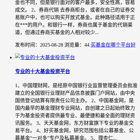
金也不同，但是银行面对的客户最多，安全性高，容易
成交。 2、券商代销 去券商柜台，或者在自己的证券交
易账户中，也可以购买开放式基金。此种路径适用于正
在***的用户。和银行一样，券商也属于基金的代销渠
道，但通过券商买基金的人相对较少...
发布时间：2025-08-28
浏览量：44
买基金在哪个平台好
专业的十大基金投资平台
1、中国理财网，是经原中国银行业监督管理委员会批准
建立的全国银行业理财产品信息披露门户网站，由中央
国债登记结算有限责任公司主办。 2、中国基金网，是
国内最早的基金理财专业网站，自创建之日起始终致力
于为基金投资者提供最专业、最便捷和最全面的理财资
讯服务。 3、天天基金网，东方财富旗下专业的基金交
易平台。 4、好买基金网，研究范围包括公募基金、公
募基金“一对多”专户及私募基金。 5、理杏仁...