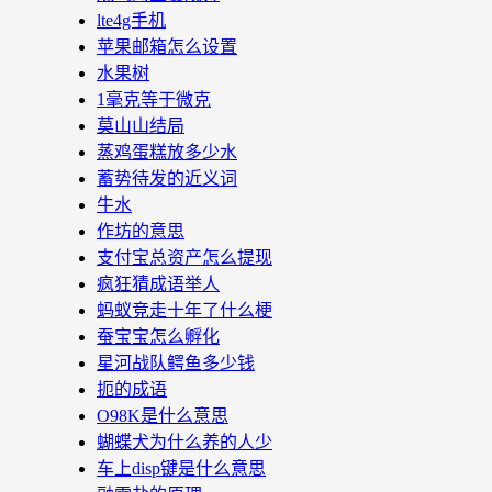
lte4g手机
苹果邮箱怎么设置
水果树
1毫克等于微克
莫山山结局
蒸鸡蛋糕放多少水
蓄势待发的近义词
牛水
作坊的意思
支付宝总资产怎么提现
疯狂猜成语举人
蚂蚁竞走十年了什么梗
蚕宝宝怎么孵化
星河战队鳄鱼多少钱
扼的成语
O98K是什么意思
蝴蝶犬为什么养的人少
车上disp键是什么意思