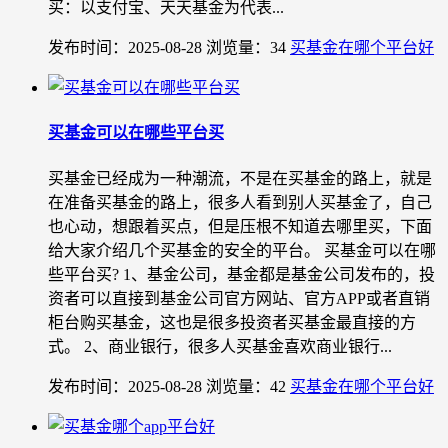
买：以支付宝、天天基金为代表...
发布时间：2025-08-28
浏览量：34
买基金在哪个平台好
买基金可以在哪些平台买
买基金已经成为一种潮流，不是在买基金的路上，就是
在准备买基金的路上，很多人看到别人买基金了，自己
也心动，想跟着买点，但是压根不知道去哪里买，下面
给大家介绍几个买基金的安全的平台。 买基金可以在哪
些平台买? 1、基金公司，基金都是基金公司发布的，投
资者可以直接到基金公司官方网站、官方APP或者直销
柜台购买基金，这也是很多投资者买基金最直接的方
式。 2、商业银行，很多人买基金喜欢商业银行...
发布时间：2025-08-28
浏览量：42
买基金在哪个平台好