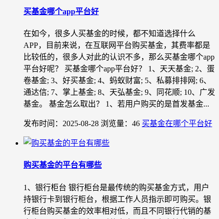
买基金哪个app平台好
在如今，很多人买基金的时候，都不知道选择什么
APP，目前来说，在互联网平台购买基金，其费率都是
比较低的，很多人对此的认识不多，那么买基金哪个app
平台好呢？ 买基金哪个app平台好？ 1、天天基金; 2、蛋
卷基金; 3、好买基金; 4、蚂蚁财富; 5、私募排排网; 6、
通达信; 7、掌上基金; 8、天弘基金; 9、同花顺; 10、广发
基金。 基金怎么取出？ 1、若用户购买的是首发基金...
发布时间：2025-08-28
浏览量：46
买基金在哪个平台好
购买基金的平台有哪些
1、银行柜台 银行柜台是最传统的购买基金方式，用户
持银行卡到银行柜台，根据工作人员指示即可购买。银
行柜台购买基金的效率相对低，而且不同银行代销的基