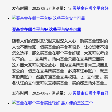
发布时间：2025-08-27
浏览量：43
买基金在哪个平台好
买基金在哪个平台好 这些平台安全可靠
随着人们的理财意识越来越深入人心，购买基金理财的
人也不断增涨，但买基金的平台有很多，让投资者不知
怎么选择，那么买基金在哪个平台好呢，大家可以考虑
以下的。 1、交易所 。场内基金只能在交易所里面买，
这方面大家可以完全放心，因为交易所是非常正规而且
安全的，但是在交易所买基金，必须有证券账户，就是
有股票账户，然后开通基金交易权限。 2、支付宝 。实
名认证的支付宝可以直接买基金，买的都是场外基金...
发布时间：2025-08-27
浏览量：50
买基金在哪个平台好