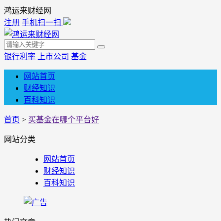
鸿运来财经网
注册
手机扫一扫
银行利率
上市公司
基金
网站首页
财经知识
百科知识
首页
>
买基金在哪个平台好
网站分类
网站首页
财经知识
百科知识