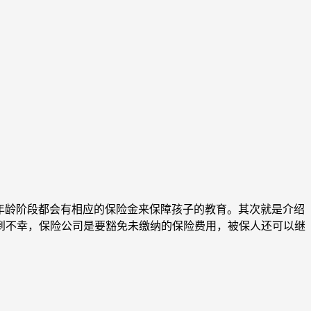
年龄阶段都会有相应的保险金来保障孩子的教育。其次就是介绍
到不幸，保险公司是要豁免未缴纳的保险费用，被保人还可以继