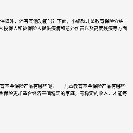
保障外，还有其他功能吗？下面，小编就儿童教育保险介绍一
以为投保人和被保险人提供疾病和意外伤害以及高度残疾等方面
教育基金保险产品有哪些呢? 儿童教育基金保险产品有哪些
保险更加适合经济基础稳定的家庭，有稳定的收入，才能每