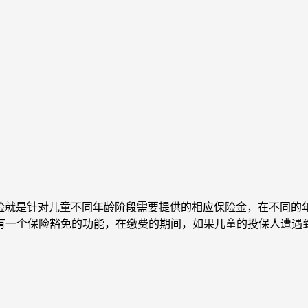
险就是针对儿童不同年龄阶段需要提供的相应保险金，在不同的
有一个保险豁免的功能，在缴费的期间，如果儿童的投保人遭遇