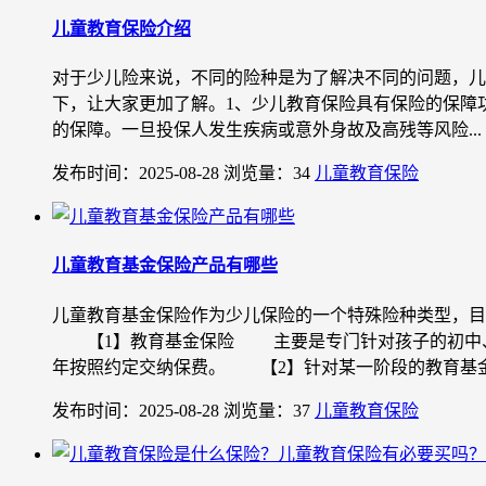
儿童教育保险介绍
对于少儿险来说，不同的险种是为了解决不同的问题，儿
下，让大家更加了解。1、少儿教育保险具有保险的保障
的保障。一旦投保人发生疾病或意外身故及高残等风险...
发布时间：2025-08-28
浏览量：34
儿童教育保险
儿童教育基金保险产品有哪些
儿童教育基金保险作为少儿保险的一个特殊险种类型，
【1】教育基金保险 主要是专门针对孩子的初中、高
年按照约定交纳保费。 【2】针对某一阶段的教育基金保
发布时间：2025-08-28
浏览量：37
儿童教育保险