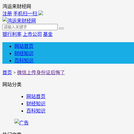
鸿运来财经网
注册
手机扫一扫
银行利率
上市公司
基金
网站首页
财经知识
百科知识
首页
>
微信上传身份证后悔了
网站分类
网站首页
财经知识
百科知识