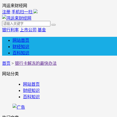
鸿运来财经网
注册
手机扫一扫
银行利率
上市公司
基金
网站首页
财经知识
百科知识
首页
>
银行卡解冻的最快办法
网站分类
网站首页
财经知识
百科知识