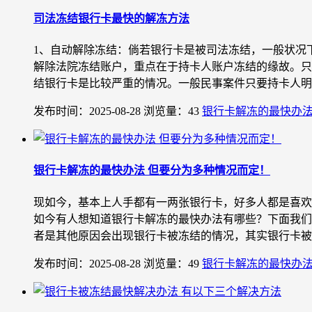
司法冻结银行卡最快的解冻方法
1、自动解除冻结：倘若银行卡是被司法冻结，一般状况
解除法院冻结账户，重点在于持卡人账户冻结的缘故。只
结银行卡是比较严重的情况。一般民事案件只要持卡人明确
发布时间：2025-08-28
浏览量：43
银行卡解冻的最快办
银行卡解冻的最快办法 但要分为多种情况而定！
现如今，基本上人手都有一两张银行卡，好多人都是喜欢
如今有人想知道银行卡解冻的最快办法有哪些？下面我们
者是其他原因会出现银行卡被冻结的情况，其实银行卡被冻
发布时间：2025-08-28
浏览量：49
银行卡解冻的最快办