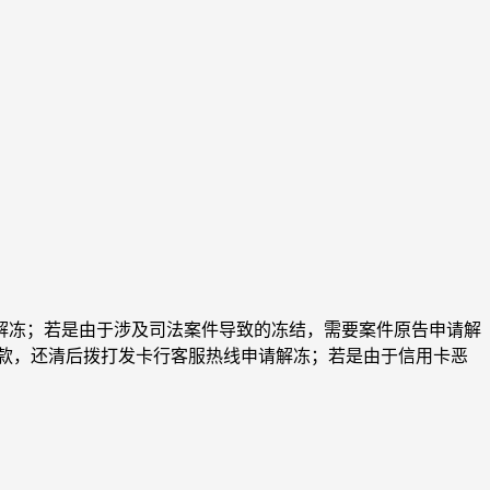
解冻；若是由于涉及司法案件导致的冻结，需要案件原告申请解
账款，还清后拨打发卡行客服热线申请解冻；若是由于信用卡恶