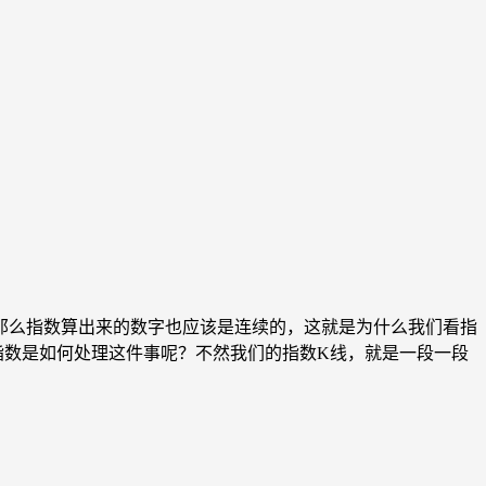
，那么指数算出来的数字也应该是连续的，这就是为什么我们看指
指数是如何处理这件事呢？不然我们的指数K线，就是一段一段