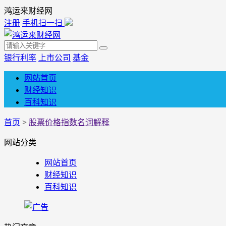
鸿运来财经网
注册
手机扫一扫
银行利率
上市公司
基金
网站首页
财经知识
百科知识
首页
>
股票价格指数名词解释
网站分类
网站首页
财经知识
百科知识