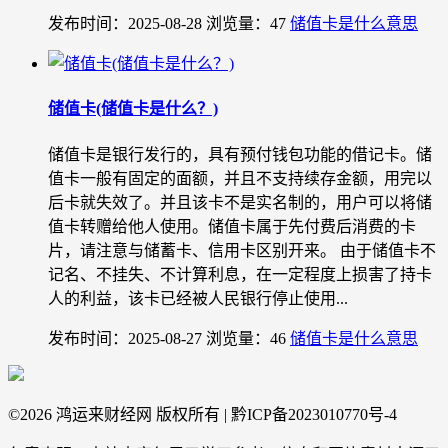
发布时间：2025-08-28
浏览量：47
储值卡是什么意思
储值卡(储值卡是什么？)
储值卡是银行发行的，具有预付钱包功能的借记卡。储
值卡一般有固定的面额，并且不支持续存金额，用完以
后卡就失效了。并且该卡不是实名制的，用户可以将储
值卡转赠给他人使用。储值卡属于先付费后消费的卡
片，请注意与储蓄卡、信用卡区别开来。 由于储值卡不
记名、不挂失、不计算利息，在一定程度上损害了持卡
人的利益，该卡已经被人民银行停止使用...
发布时间：2025-08-27
浏览量：46
储值卡是什么意思
©
2026 鸿运来财经网 版权所有 | 黔ICP备2023010770号-4