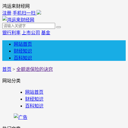
鸿运来财经网
注册
手机扫一扫
银行利率
上市公司
基金
网站首页
财经知识
百科知识
首页
>
全额退保险的诀窍
网站分类
网站首页
财经知识
百科知识