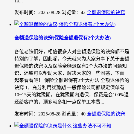
10...
发布时间：2025-08-28
浏览量：42
全额退保险的诀窍
全额退保险的诀窍(保险全额退保有2个大办法)
各位老铁们好，相信很多人对全额退保险的诀窍都不是
特别的了解，因此呢，今天就来为大家分享下关于全额
退保险的诀窍以及保险全额退保有2个大办法的问题知
识，还望可以帮助大家，解决大家的一些困惑，下面一
起来看看吧！ 保险全额退保有2个大办法 全额退保险的
诀窍 1、充分利用犹豫期 一般保险公司都规定保单有
10~15天的犹豫期，在犹豫期内退保，保费是会100%退
还给客户的，顶多就多扣一点保单工本费...
发布时间：2025-08-28
浏览量：40
全额退保险的诀窍