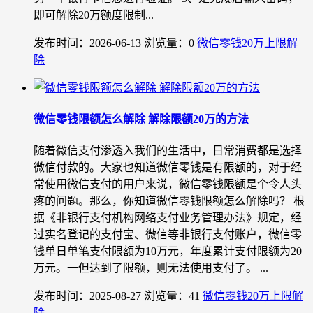
即可解除20万额度限制...
发布时间：2026-06-13
浏览量：0
微信零钱20万上限解
除
微信零钱限额怎么解除 解除限额20万的方法
随着微信支付渗透入我们的生活中，日常消费都是选择
微信付款的。大家也知道微信零钱是有限额的，对于经
常使用微信支付的用户来说，微信零钱限额是个令人头
疼的问题。那么，你知道微信零钱限额怎么解除吗？ 根
据《非银行支付机构网络支付业务管理办法》规定，经
过实名登记的支付宝、微信等非银行支付账户，微信零
钱单日单笔支付限额为10万元，年度累计支付限额为20
万元。一但达到了限额，则无法使用支付了。 ...
发布时间：2025-08-27
浏览量：41
微信零钱20万上限解
除