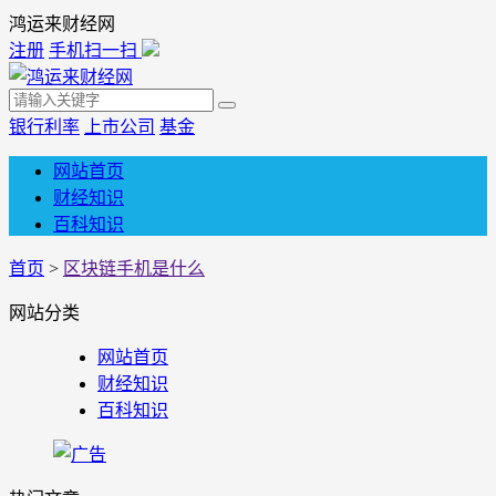
鸿运来财经网
注册
手机扫一扫
银行利率
上市公司
基金
网站首页
财经知识
百科知识
首页
>
区块链手机是什么
网站分类
网站首页
财经知识
百科知识