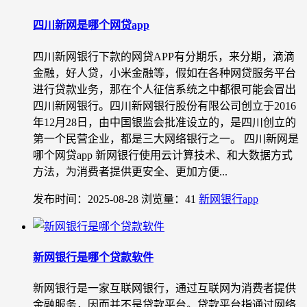
四川新网是哪个网贷app
四川新网银行下款的网贷APP有分期乐，来分期，滴滴
金融，好人贷，小米金融等，假如在各种网贷服务平台
进行贷款业务，那在个人征信系统之中都很可能会冒出
四川新网银行。四川新网银行股份有限公司创立于2016
年12月28日，由中国银监会批准设立的，是四川创立的
第一个民营企业，都是三大网络银行之一。 四川新网是
哪个网贷app 新网银行使用云计算技术、和大数据方式
方法，为消费者提供更安全、更加方便...
发布时间：2025-08-28
浏览量：41
新网银行app
新网银行是哪个贷款软件
新网银行是一家互联网银行，通过互联网为消费者提供
金融服务，因而并不是贷款平台。贷款平台指通过网络