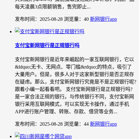
每天凌晨3点限额销售，售完即止...
发布时间：2025-08-28
浏览量：40
新网银行app
支付宝新网银行是正规银行吗
支付宝新网银行是近年来崛起的一家互联网银行，它以
&ldquo;无卡、无网点、零门槛&rdquo;的特点，吸引了
大量用户。但是，很多人对于这家新型银行是否正规存
在疑虑。那么，支付宝新网银行究竟是不是正规银行呢?
跟着小编一起看看吧。 支付宝新网银行是正规银行吗?
是一家合法正规的银行。与传统银行不同，支付宝新网
银行采用互联网模式，可以实现无卡操作，通过手机
APP进行账户管理、转账、存款、借贷等业务...
发布时间：2025-08-28
浏览量：44
新网银行app