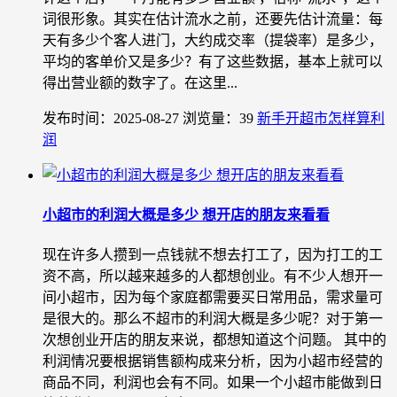
词很形象。其实在估计流水之前，还要先估计流量：每
天有多少个客人进门，大约成交率（提袋率）是多少，
平均的客单价又是多少？有了这些数据，基本上就可以
得出营业额的数字了。在这里...
发布时间：2025-08-27
浏览量：39
新手开超市怎样算利
润
小超市的利润大概是多少 想开店的朋友来看看
现在许多人攒到一点钱就不想去打工了，因为打工的工
资不高，所以越来越多的人都想创业。有不少人想开一
间小超市，因为每个家庭都需要买日常用品，需求量可
是很大的。那么不超市的利润大概是多少呢？对于第一
次想创业开店的朋友来说，都想知道这个问题。 其中的
利润情况要根据销售额构成来分析，因为小超市经营的
商品不同，利润也会有不同。如果一个小超市能做到日