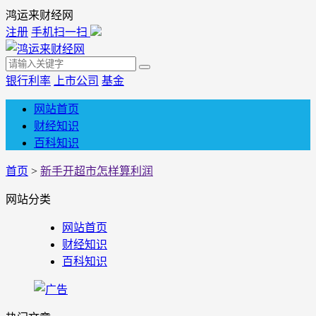
鸿运来财经网
注册
手机扫一扫
银行利率
上市公司
基金
网站首页
财经知识
百科知识
首页
>
新手开超市怎样算利润
网站分类
网站首页
财经知识
百科知识