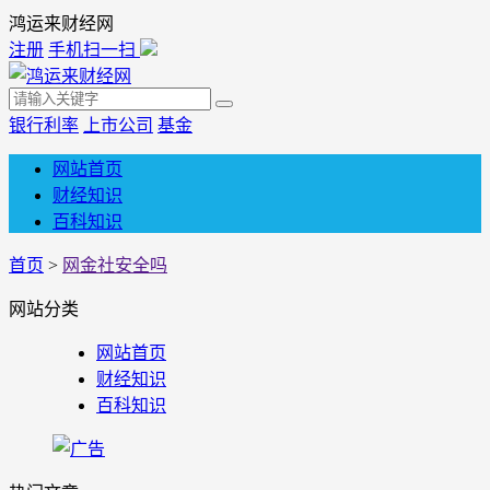
鸿运来财经网
注册
手机扫一扫
银行利率
上市公司
基金
网站首页
财经知识
百科知识
首页
>
网金社安全吗
网站分类
网站首页
财经知识
百科知识