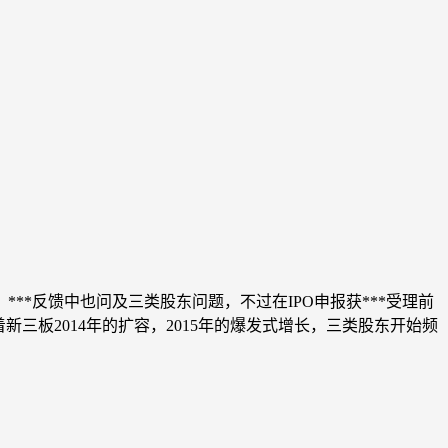
***反馈中也问及三类股东问题，不过在IPO申报获***受理前
三板2014年的扩容，2015年的爆发式增长，三类股东开始频