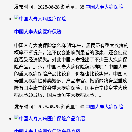
发布时间：2025-08-28
浏览量：38
中国人寿大病保险
中国人寿大病医疗保险
中国人寿大病保险怎么样 近年来，居民患有重大疾病的
概率不断提升，这不仅会影响到患者的健康，还会使家
庭遭受经济损失。对此中国人寿推出了不少重大疾病保
险产品。那么，中国人寿大病保险怎么样呢？中国人寿
的重大疾病保险产品比较多，价格也比较实惠。中国人
寿重大疾病险种类繁多，产品丰富。畅销的终身型重疾
险有国寿康宁终身重大疾病保险、国寿康宁终身重大疾
病保险2012版、国寿康恒重大疾病保险、...
发布时间：2025-08-28
浏览量：40
中国人寿大病保险
中国人寿大病医疗保险产品介绍