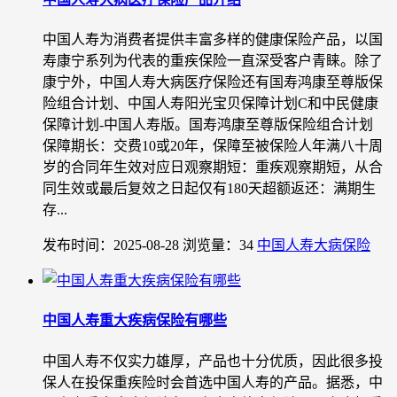
中国人寿为消费者提供丰富多样的健康保险产品，以国
寿康宁系列为代表的重疾保险一直深受客户青睐。除了
康宁外，中国人寿大病医疗保险还有国寿鸿康至尊版保
险组合计划、中国人寿阳光宝贝保障计划C和中民健康
保障计划-中国人寿版。国寿鸿康至尊版保险组合计划
保障期长：交费10或20年，保障至被保险人年满八十周
岁的合同年生效对应日观察期短：重疾观察期短，从合
同生效或最后复效之日起仅有180天超额返还：满期生
存...
发布时间：2025-08-28
浏览量：34
中国人寿大病保险
中国人寿重大疾病保险有哪些
中国人寿不仅实力雄厚，产品也十分优质，因此很多投
保人在投保重疾险时会首选中国人寿的产品。据悉，中