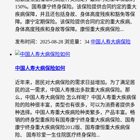
150%。国寿康宁终身保险。该保险提供合同约定的重大
疾病保障，并且还包括身故、身体高度残疾和豁免等保
障。康宁定期保险。该保险提供合同约定的重大疾病、
身体高度残疾和身故等保障。康恒重大疾病保险...
发布时间：2025-08-28
浏览量：34
中国人寿大病保险
中国人寿大病保险如何
近年来，居民对大病保险的需求日益增加。为了满足居
民的这一需求，中国人寿推出多款重大疾病保险。那
么，中国人寿大病保险 怎么样呢？中国人寿重大疾病保
险的险种很丰富，类型也有很多，可以为消费者提供多
种选择。中国人寿重大疾病险种类繁多，产品丰富。畅
销的终身型重疾险有国寿康宁终身重大疾病保险、国寿
康宁终身重大疾病保险2012版、国寿康恒重大疾病保
险、 国寿珍爱一生住院医疗终身保险...