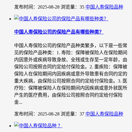
发布时间：2025-08-28
浏览量：35
中国人寿保险品种
中国人寿保险公司的保险产品有哪些种类？
中国人寿保险公司的保险产品种类繁多，以下是一些常
见的保险产品种类：1. 寿险：保障被保险人在保险期间
内因意外或疾病导致身故、全残或生存至一定年龄，由
保险公司按照合同约定给付保险金。2. 重疾险：保障被
保险人在保险期间内因疾病或意外导致患有合同约定的
重大疾病，由保险公司按照合同约定给付保险金。3. 医
疗险：保障被保险人在保险期间内因疾病或意外就医所
产生的医疗费用，由保险公司按照合同约定给付保险
金...
发布时间：2025-08-28
浏览量：37
中国人寿保险品种