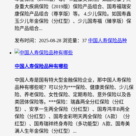
身重大疾病保险（2019版）保险产品组合、国寿福瑞安
康保险产品组合（尊享版）等。 4.少儿保险。如国寿鑫
玉少儿年金保险（分红型）、少儿国寿福（臻享版）保
险产品组合...
发布时间：2025-08-28
浏览量：37
中国人寿保险品种
中国人寿保险品种有哪些
中国人寿是国有特大型金融保险企业，那中国人寿保险
品种有哪些呢？可以分为***保险、健康类保险、少儿保
险、养老保险、女性保险、定期寿险、意外保险以及各
类团体保险等。***保险：瑞鑫两全分红保险（分红
型）、安享一生两全保险（分红型）、国寿鸿丰B两全
保险（分红型）、国寿金彩明天两全保险（A款）（分
红型）、国寿瑞祥终身寿险（多功能型）A款、国寿美
满人生年金保险（分红型）...