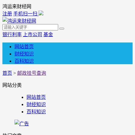
鸿运来财经网
注册
手机扫一扫
银行利率
上市公司
基金
网站首页
财经知识
百科知识
首页
>
邮政挂号查询
网站分类
网站首页
财经知识
百科知识