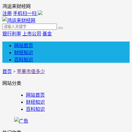
鸿运来财经网
注册
手机扫一扫
银行利率
上市公司
基金
网站首页
财经知识
百科知识
首页
>
苹果市值多少
网站分类
网站首页
财经知识
百科知识