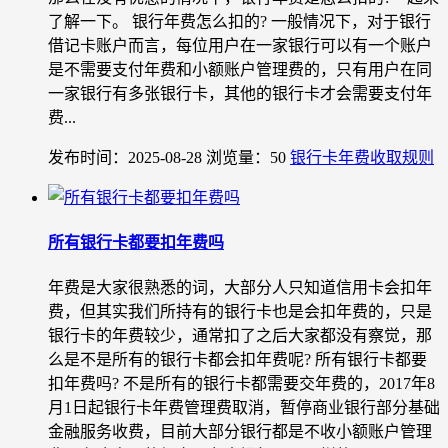
了解一下。 银行年费怎么扣的? 一般情况下，对于银行
借记卡账户而言，每位用户在一家银行可以有一个账户
是不需要支付年费和小额账户管理费的，只有用户在同
一家银行有多张银行卡，其他的银行卡才会需要支付年
费...
发布时间：2025-08-28
浏览量：50
银行卡年费收取规则
所有银行卡都要扣年费吗
年费是大家很熟悉的词，大部分人只知道信用卡会扣年
费，但其实我们所持有的银行卡也是会扣年费的，只是
银行卡的年费较少，通常扣了之后大家都没有察觉，那
么是不是所有的银行卡都会扣年费呢? 所有银行卡都要
扣年费吗? 不是所有的银行卡都需要交年费的，2017年8
月1日起银行卡年费管理费取消，暂停商业银行部分基础
金融服务收费，目前大部分银行都是不收小额账户管理