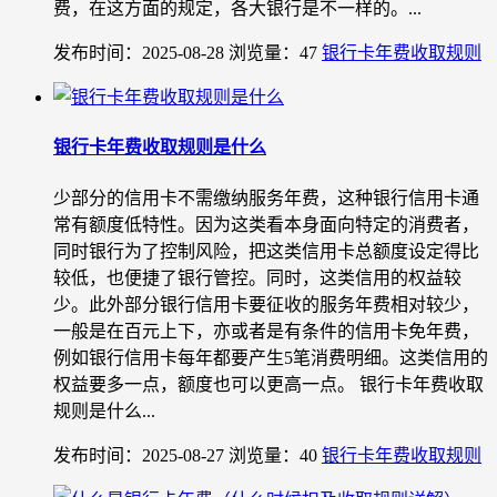
费，在这方面的规定，各大银行是不一样的。...
发布时间：2025-08-28
浏览量：47
银行卡年费收取规则
银行卡年费收取规则是什么
少部分的信用卡不需缴纳服务年费，这种银行信用卡通
常有额度低特性。因为这类看本身面向特定的消费者，
同时银行为了控制风险，把这类信用卡总额度设定得比
较低，也便捷了银行管控。同时，这类信用的权益较
少。此外部分银行信用卡要征收的服务年费相对较少，
一般是在百元上下，亦或者是有条件的信用卡免年费，
例如银行信用卡每年都要产生5笔消费明细。这类信用的
权益要多一点，额度也可以更高一点。 银行卡年费收取
规则是什么...
发布时间：2025-08-27
浏览量：40
银行卡年费收取规则