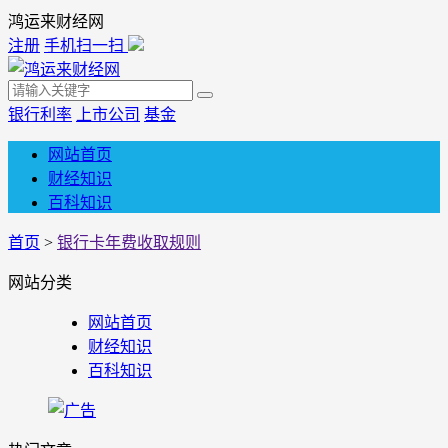
鸿运来财经网
注册
手机扫一扫
银行利率
上市公司
基金
网站首页
财经知识
百科知识
首页
>
银行卡年费收取规则
网站分类
网站首页
财经知识
百科知识