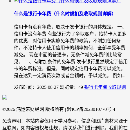
什么是银行卡年费（什么时候扣及收取规则详解）
信用卡有没有年费，取决于发卡银行的具体规定。 一、
信用卡没有年费 有些银行为了争取客户，给持卡人更多
的优惠，对信用卡实施免年费的政策，不附加任何条
件，不论持卡人使用信用卡的频率如何，全部享受年费
减免。 现在市面的普通卡，无条件减免年费的比较常
见。 二、有附加条件的免年费 发卡银行虽然规定了信用
卡的年费标准，但是，同时规定信用卡年费可以减免。
是在达到一定消费次数或者金额时，予以减免。 例如...
发布时间：2025-08-27
浏览量：49
银行卡年费收取规则
©
2026 鸿运来财经网 版权所有 | 黔ICP备2023010770号-4
免责声明：本站内容仅用于学习参考，信息和图片素材来源于
互联网，如内容侵权与违规，请联系我们进行删除，我们将在