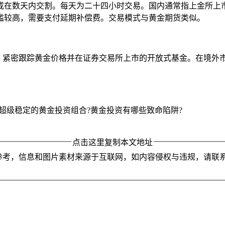
在数天内交割。每天为二十四小时交易。国内通常指上金所上市的
门槛较高，需要支付延期补偿费。交易模式与黄金期货类似。
，紧密跟踪黄金价格并在证券交易所上市的开放式基金。在境外市
超级稳定的黄金投资组合?黄金投资有哪些致命陷阱?
点击这里复制本文地址
参考，信息和图片素材来源于互联网，如内容侵权与违规，请联