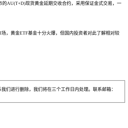
AU(T+D)现货黄金延期交收合约，采用保证金式交易，一
场，黄金ETF基金十分火爆，但国内投资者对此了解相对较
系我们进行删除，我们将在三个工作日内处理。联系邮箱：