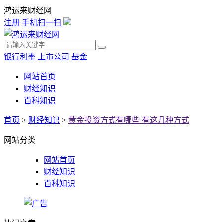
鸿运来财经网
注册
手机扫一扫
银行利率
上市公司
基金
网站首页
财经知识
百科知识
首页
>
财经知识
>
黄金投资方式有哪些 有这几种方式
网站分类
网站首页
财经知识
百科知识