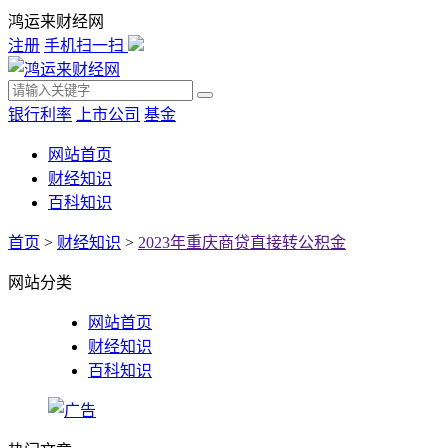
鸿运来财经网
注册
手机扫一扫
银行利率
上市公司
基金
网站首页
财经知识
百科知识
首页
>
财经知识
>
2023年重庆商贷直接转公积金
网站分类
网站首页
财经知识
百科知识