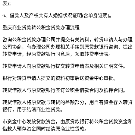
表)；
6、借款人及产权共有人婚姻状况证明(含单身证明)。
重庆商业贷款转公积金贷款办理流程
咨询公积金贷款办理公司并提交有关资料，转贷申请人与办理
公司协商，有办理公司办理相关手续到原贷款银行咨询、提出
转贷申请，经原贷款银行同意后，领取转贷申请表。
转贷申请人向原贷款银行提交转贷申请表及相关证明文件。
银行对转贷申请人提交的资料初审后送资金中心审批。
转贷借款人与原贷款银行签订公积金借款合同及抵押合同。
转贷借款人将原贷款与转贷的差额部分，用自有资金存入转贷
银行，用于结清商业性贷款。
市资金中心发放贷款资金，由原贷款银行将公积金贷款资金和
借款人预存资金同时结清原商业性贷款。