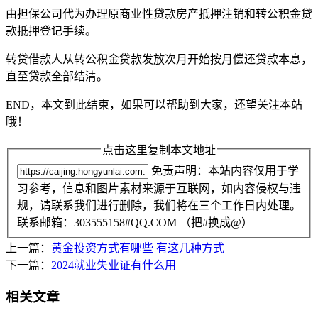
由担保公司代为办理原商业性贷款房产抵押注销和转公积金贷
款抵押登记手续。
转贷借款人从转公积金贷款发放次月开始按月偿还贷款本息，
直至贷款全部结清。
END，本文到此结束，如果可以帮助到大家，还望关注本站
哦！
点击这里复制本文地址
免责声明：本站内容仅用于学
习参考，信息和图片素材来源于互联网，如内容侵权与违
规，请联系我们进行删除，我们将在三个工作日内处理。
联系邮箱：303555158#QQ.COM （把#换成@）
上一篇：
黄金投资方式有哪些 有这几种方式
下一篇：
2024就业失业证有什么用
相关文章