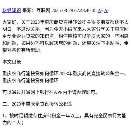
+
-
财经知识
来源：互联网
2025-08-28 07:43:40
35
A
A
大家好，关于2023年重庆商贷直接转公积金很多朋友都还不太
明白，不过没关系，因为今天小编就来为大家分享关于重庆回
乡创业企业贷款的知识点，相信应该可以解决大家的一些困惑
和问题，如果碰巧可以解决您的问题，还望关注下本站哦，希
望对各位有所帮助！
本文目录
重庆农商行渝快贷如何循环2023年重庆商贷直接转公积金一、
重庆农商行渝快贷如何循环
可以通过开通网上银行在APP内申请办理即可。
二、2023年重庆商贷直接转公积金
1、按时足额缴存住房公积金一年以上，具有完全民事行为能
力的个人；