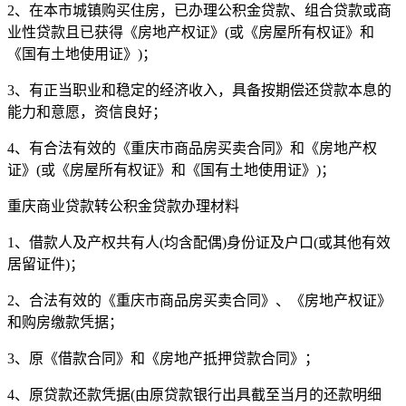
2、在本市城镇购买住房，已办理公积金贷款、组合贷款或商
业性贷款且已获得《房地产权证》(或《房屋所有权证》和
《国有土地使用证》)；
3、有正当职业和稳定的经济收入，具备按期偿还贷款本息的
能力和意愿，资信良好；
4、有合法有效的《重庆市商品房买卖合同》和《房地产权
证》(或《房屋所有权证》和《国有土地使用证》)；
重庆商业贷款转公积金贷款办理材料
1、借款人及产权共有人(均含配偶)身份证及户口(或其他有效
居留证件)；
2、合法有效的《重庆市商品房买卖合同》、《房地产权证》
和购房缴款凭据；
3、原《借款合同》和《房地产抵押贷款合同》；
4、原贷款还款凭据(由原贷款银行出具截至当月的还款明细