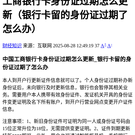
工商银行卡身份证过期怎么更
新（银行卡留的身份证过期了
怎么办）
+
-
财经知识
来源：互联网
2025-08-28 12:49:19
37
A
A
中国工商银行卡身份证过期怎么更新_银行卡留的身
份证过期了怎么办
本人到开户行更新证件信息就可以了。个人身份证过期补办新
身份证后，未向银行及时更新信息，银行也会暂停其相关业
务。需要用户本人携带有效身份证件、发证机关开具的身份证
件变更证明及名下所有账户，到开户行营业网点变更开户证件
信息。
注意事项：1、新旧身份证件可证明为同一人或身份证号码由
15位正常升位为18位，无需提供变更证明。2、证件到期更新