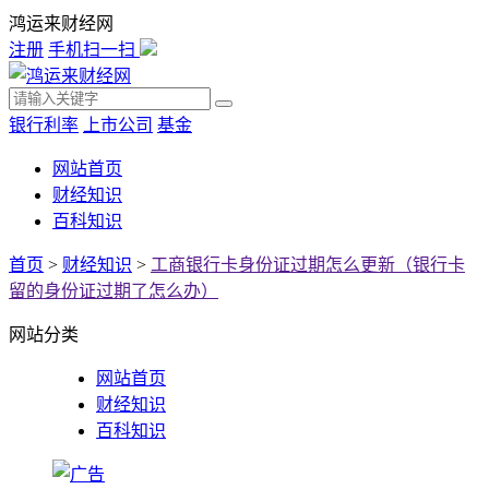
鸿运来财经网
注册
手机扫一扫
银行利率
上市公司
基金
网站首页
财经知识
百科知识
首页
>
财经知识
>
工商银行卡身份证过期怎么更新（银行卡
留的身份证过期了怎么办）
网站分类
网站首页
财经知识
百科知识