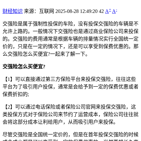
+
-
财经知识
来源：互联网
2025-08-28 12:49:20
42
A
A
交强险是属于强制性投保的车险，没有投保交强险的车辆是不
允许上路的。一般情况下交强险也是通过商业保险公司来投保
的。交强险的费用通常是根据车辆的排量情况实行全国统一定
价的，只是在一定的情况下，还是可以享受到保费优惠的。那
么交强险怎么买便宜?一起来了解一下。
交强险怎么买便宜?
【1】可以直接通过第三方保险平台来投保交强险，往往这些
平台为了吸引用户投保，通常是会给予到一定的保费优惠或者
保费折扣的;
【2】可以通过电话保险或者保险公司官网来投保交强险，这
类投保方式对于保险公司来节约了运营成本，保险公司往往就
会将这部分成本让利给用户，从而吸引用户来投保。
尽管交强险是全国统一定价的，但是在首年投保交强险的时候