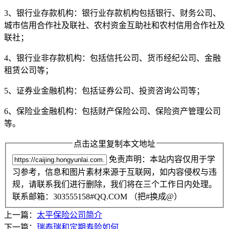
3、银行业存款机构：银行业存款机构包括银行、财务公司、
城市信用合作社及联社、农村资金互助社和农村信用合作社及
联社；
4、银行业非存款机构：包括信托公司、货币经纪公司、金融
租赁公司等；
5、证券业金融机构：包括证券公司、投资咨询公司等；
6、保险业金融机构：包括财产保险公司、保险资产管理公司
等。
点击这里复制本文地址
免责声明：本站内容仅用于学
习参考，信息和图片素材来源于互联网，如内容侵权与违
规，请联系我们进行删除，我们将在三个工作日内处理。
联系邮箱：303555158#QQ.COM （把#换成@）
上一篇：
太平保险公司简介
下一篇：
瑞泰瑞和定期寿险如何