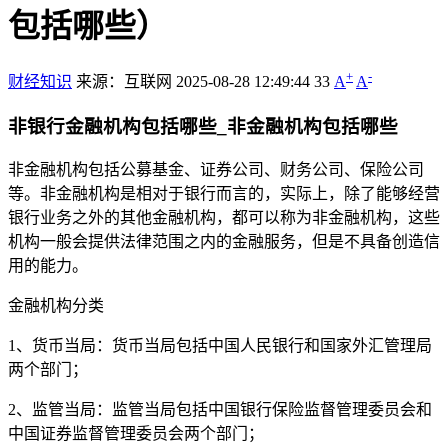
包括哪些）
+
-
财经知识
来源：互联网
2025-08-28 12:49:44
33
A
A
非银行金融机构包括哪些_非金融机构包括哪些
非金融机构包括公募基金、证券公司、财务公司、保险公司
等。非金融机构是相对于银行而言的，实际上，除了能够经营
银行业务之外的其他金融机构，都可以称为非金融机构，这些
机构一般会提供法律范围之内的金融服务，但是不具备创造信
用的能力。
金融机构分类
1、货币当局：货币当局包括中国人民银行和国家外汇管理局
两个部门；
2、监管当局：监管当局包括中国银行保险监督管理委员会和
中国证券监督管理委员会两个部门；