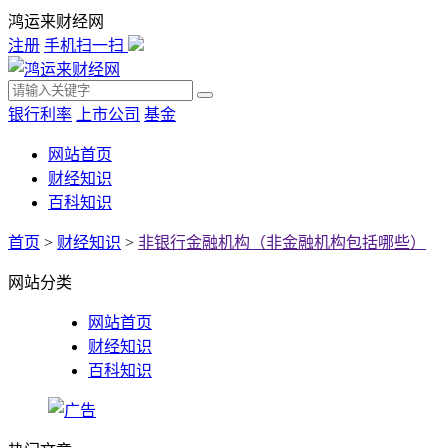
鸿运来财经网
注册
手机扫一扫
银行利率
上市公司
基金
网站首页
财经知识
百科知识
首页
>
财经知识
>
非银行金融机构（非金融机构包括哪些）
网站分类
网站首页
财经知识
百科知识