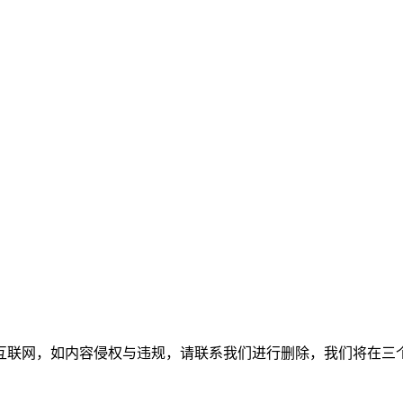
互联网，如内容侵权与违规，请联系我们进行删除，我们将在三