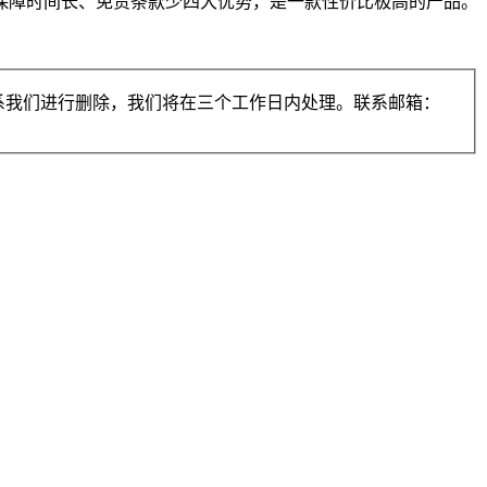
保障时间长、免责条款少四大优势，是一款性价比极高的产品。
系我们进行删除，我们将在三个工作日内处理。联系邮箱：