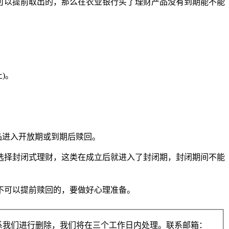
可以提前取出的，那么在农业银行买了理财产品没有到期能不能
)。
品进入开放期或到期后赎回。
选择封闭式理财，这类在成立后就进入了封闭期，封闭期间不能
不可以提前赎回的，要做好心理准备。
系我们进行删除，我们将在三个工作日内处理。联系邮箱：