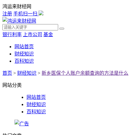
鸿运来财经网
注册
手机扫一扫
银行利率
上市公司
基金
网站首页
财经知识
百科知识
首页
>
财经知识
>
新乡医保个人账户余额查询的方法是什么
网站分类
网站首页
财经知识
百科知识