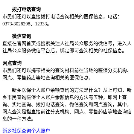
拨打电话查询
市民们还可以直接拨打电话查询相关的医保信息，电话：
0373-3026298、12333。
微信查询
直接在官网首页或搜索关注人社局公众服务的微信号，进入人
社局公众服务微信平台后，绑定即可查询相关的社保信息。
网点查询
市民们还可以携带相关的查询材料前往当地的医保分支机构、
网点、零售药店等地查询相关的医保信息。
新乡医保个人账户余额查询的方法是什么？从上可知，新
乡市民查询医保个人账户余额信息的方法有五种，即网上查
询、实地查询、拨打电话查询、微信查询和网点查询，其中，
网点查询是指直接前往分支机构、网点、零售药店等地查询信
息的一种方法。
新乡社保查询个人账户