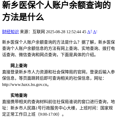
新乡医保个人账户余额查询的
方法是什么
+
-
财经知识
来源：互联网
2025-08-28 12:52:44
45
A
A
新乡医保个人账户余额查询的方法是什么？据了解，新乡医保
查询个人账户余额信息的方法有网上查询、实地查询、拨打电
话查询、微信查询和网点查询，下面是具体的介绍。
网上查询
直接登录新乡市人力资源和社会保障局的官网，登录后输入参
保信息，等页面跳转后即可查询相关的社保信息，网址：
http://www.haxx.lss.gov.cn。
实地查询
直接携带相关的查询材料前往社保局谁说的窗口进行查询，地
址：新乡市人民路1号行政服务中心大楼，上班时间：国家规
定正常工作日上班（9:00-17:00）。