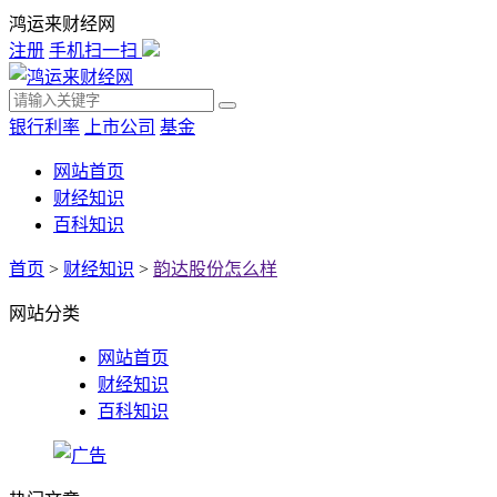
鸿运来财经网
注册
手机扫一扫
银行利率
上市公司
基金
网站首页
财经知识
百科知识
首页
>
财经知识
>
韵达股份怎么样
网站分类
网站首页
财经知识
百科知识