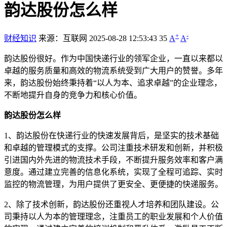
韵达股份怎么样
+
-
财经知识
来源：互联网
2025-08-28 12:53:43
35
A
A
韵达股份很好。作为中国快递行业的领军企业，一直以来都以
卓越的服务质量和高效的物流系统受到广大用户的赞誉。多年
来，韵达股份始终秉持着“以人为本、追求卓越”的企业理念，
不断地提升自身的竞争力和核心价值。
韵达股份怎么样
1、韵达股份在快递行业的快速发展背后，是坚实的技术基础
和卓越的管理模式的支撑。公司注重技术研发和创新，并积极
引进国内外先进的物流技术手段，不断提升服务效率和客户满
意度。通过建立完善的信息化系统，实现了全程可追踪、实时
监控的物流管理，为用户提供了更安全、更便捷的快递服务。
2、除了技术创新，韵达股份还重视人才培养和团队建设。公
司秉持以人为本的管理理念，注重员工的职业发展和个人价值