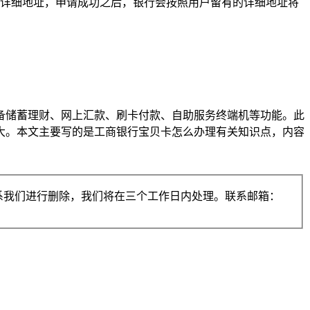
居详细地址，申请成功之后，银行会按照用户留有的详细地址将
备储蓄理财、网上汇款、刷卡付款、自助服务终端机等功能。此
大。本文主要写的是工商银行宝贝卡怎么办理有关知识点，内容
系我们进行删除，我们将在三个工作日内处理。联系邮箱：